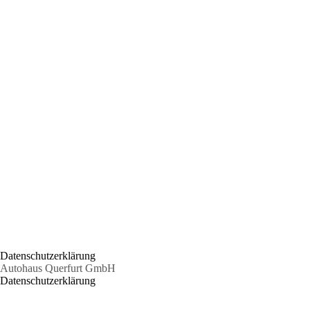
Datenschutzerklärung
Autohaus Querfurt GmbH
Datenschutzerklärung