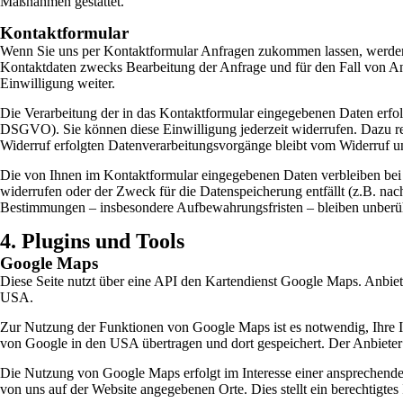
Maßnahmen gestattet.
Kontaktformular
Wenn Sie uns per Kontaktformular Anfragen zukommen lassen, werden
Kontaktdaten zwecks Bearbeitung der Anfrage und für den Fall von Ans
Einwilligung weiter.
Die Verarbeitung der in das Kontaktformular eingegebenen Daten erfolgt
DSGVO). Sie können diese Einwilligung jederzeit widerrufen. Dazu rei
Widerruf erfolgten Datenverarbeitungsvorgänge bleibt vom Widerruf u
Die von Ihnen im Kontaktformular eingegebenen Daten verbleiben bei u
widerrufen oder der Zweck für die Datenspeicherung entfällt (z.B. na
Bestimmungen – insbesondere Aufbewahrungsfristen – bleiben unberüh
4. Plugins und Tools
Google Maps
Diese Seite nutzt über eine API den Kartendienst Google Maps. Anbie
USA.
Zur Nutzung der Funktionen von Google Maps ist es notwendig, Ihre I
von Google in den USA übertragen und dort gespeichert. Der Anbieter d
Die Nutzung von Google Maps erfolgt im Interesse einer ansprechenden
von uns auf der Website angegebenen Orte. Dies stellt ein berechtigtes