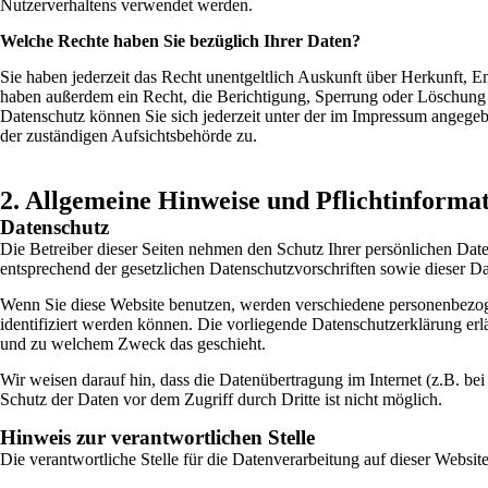
Nutzerverhaltens verwendet werden.
Welche Rechte haben Sie bezüglich Ihrer Daten?
Sie haben jederzeit das Recht unentgeltlich Auskunft über Herkunft, 
haben außerdem ein Recht, die Berichtigung, Sperrung oder Löschung
Datenschutz können Sie sich jederzeit unter der im Impressum angege
der zuständigen Aufsichtsbehörde zu.
2. Allgemeine Hinweise und Pflichtinforma
Datenschutz
Die Betreiber dieser Seiten nehmen den Schutz Ihrer persönlichen Dat
entsprechend der gesetzlichen Datenschutzvorschriften sowie dieser D
Wenn Sie diese Website benutzen, werden verschiedene personenbezog
identifiziert werden können. Die vorliegende Datenschutzerklärung erlä
und zu welchem Zweck das geschieht.
Wir weisen darauf hin, dass die Datenübertragung im Internet (z.B. b
Schutz der Daten vor dem Zugriff durch Dritte ist nicht möglich.
Hinweis zur verantwortlichen Stelle
Die verantwortliche Stelle für die Datenverarbeitung auf dieser Website 