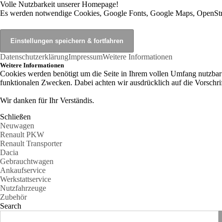
Volle Nutzbarkeit unserer Homepage!
Es werden notwendige Cookies, Google Fonts, Google Maps, OpenStr
Datenschutzerklärung
Impressum
Weitere Informationen
Weitere Informationen
Cookies werden benötigt um die Seite in Ihrem vollen Umfang nutzba
funktionalen Zwecken. Dabei achten wir ausdrücklich auf die Vorsch
Wir danken für Ihr Verständis.
Schließen
Neuwagen
Renault PKW
Renault Transporter
Dacia
Gebrauchtwagen
Ankaufservice
Werkstattservice
Nutzfahrzeuge
Zubehör
Search