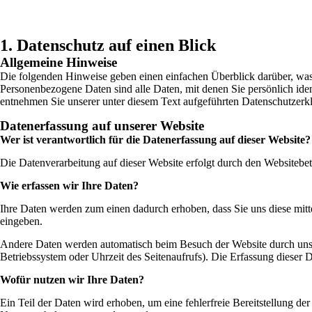
1. Datenschutz auf einen Blick
Allgemeine Hinweise
Die folgenden Hinweise geben einen einfachen Überblick darüber, was
Personenbezogene Daten sind alle Daten, mit denen Sie persönlich id
entnehmen Sie unserer unter diesem Text aufgeführten Datenschutzerk
Datenerfassung auf unserer Website
Wer ist verantwortlich für die Datenerfassung auf dieser Website?
Die Datenverarbeitung auf dieser Website erfolgt durch den Websiteb
Wie erfassen wir Ihre Daten?
Ihre Daten werden zum einen dadurch erhoben, dass Sie uns diese mitte
eingeben.
Andere Daten werden automatisch beim Besuch der Website durch unsere
Betriebssystem oder Uhrzeit des Seitenaufrufs). Die Erfassung dieser D
Wofür nutzen wir Ihre Daten?
Ein Teil der Daten wird erhoben, um eine fehlerfreie Bereitstellung d