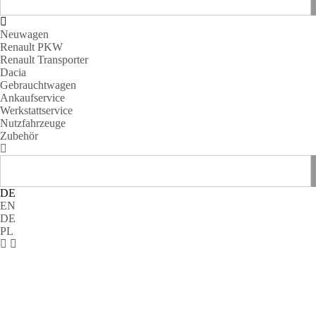
Neuwagen
Renault PKW
Renault Transporter
Dacia
Gebrauchtwagen
Ankaufservice
Werkstattservice
Nutzfahrzeuge
Zubehör
DE
EN
DE
PL