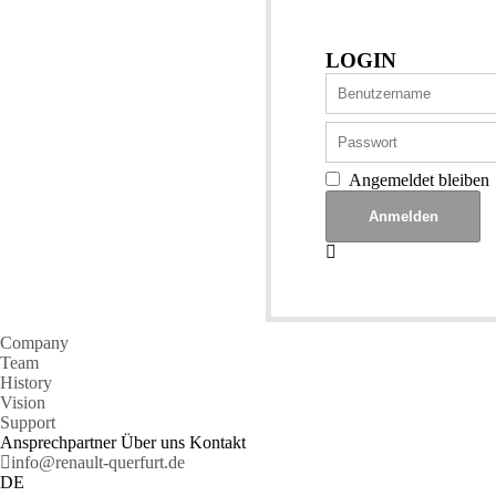
LOGIN
Angemeldet bleiben
Company
Team
History
Vision
Support
Ansprechpartner Über uns Kontakt
info@renault-querfurt.de
DE