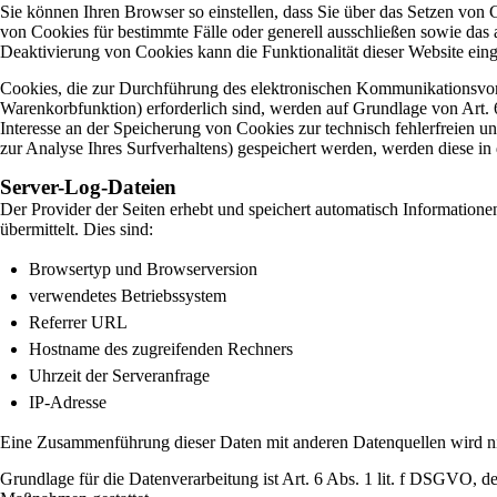
Sie können Ihren Browser so einstellen, dass Sie über das Setzen von
von Cookies für bestimmte Fälle oder generell ausschließen sowie das
Deaktivierung von Cookies kann die Funktionalität dieser Website eing
Cookies, die zur Durchführung des elektronischen Kommunikationsvorg
Warenkorbfunktion) erforderlich sind, werden auf Grundlage von Art. 6
Interesse an der Speicherung von Cookies zur technisch fehlerfreien un
zur Analyse Ihres Surfverhaltens) gespeichert werden, werden diese in
Server-Log-Dateien
Der Provider der Seiten erhebt und speichert automatisch Information
übermittelt. Dies sind:
Browsertyp und Browserversion
verwendetes Betriebssystem
Referrer URL
Hostname des zugreifenden Rechners
Uhrzeit der Serveranfrage
IP-Adresse
Eine Zusammenführung dieser Daten mit anderen Datenquellen wird 
Grundlage für die Datenverarbeitung ist Art. 6 Abs. 1 lit. f DSGVO, de