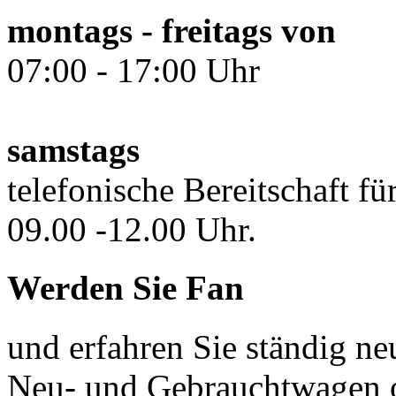
montags - freitags von
07:00 - 17:00 Uhr
samstags
telefonische Bereitschaft fü
09.00 -12.00 Uhr.
Werden Sie Fan
und erfahren Sie ständig ne
Neu- und Gebrauchtwagen o