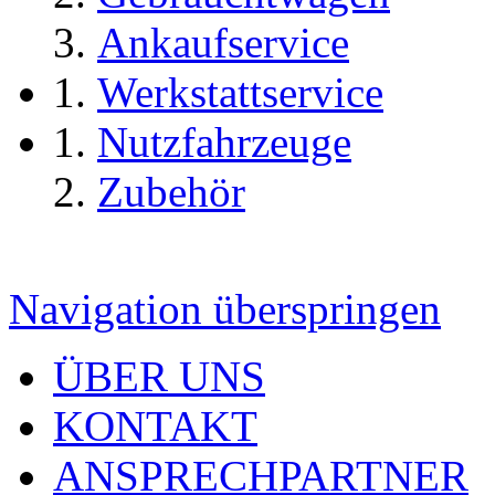
Ankaufservice
Werkstattservice
Nutzfahrzeuge
Zubehör
Navigation überspringen
ÜBER UNS
KONTAKT
ANSPRECHPARTNER