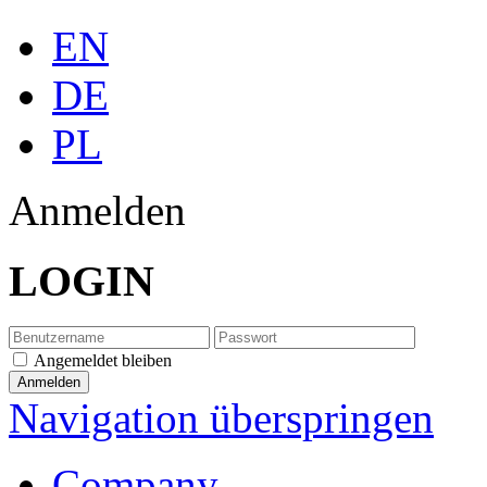
EN
DE
PL
Anmelden
LOGIN
Angemeldet bleiben
Navigation überspringen
Company