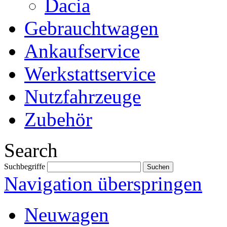
Dacia
Gebrauchtwagen
Ankaufservice
Werkstattservice
Nutzfahrzeuge
Zubehör
Search
Suchbegriffe
Navigation überspringen
Neuwagen