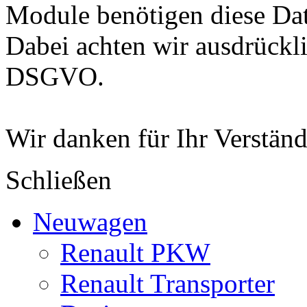
Module benötigen diese Da
Dabei achten wir ausdrückli
DSGVO.
Wir danken für Ihr Verständ
Schließen
Neuwagen
Renault PKW
Renault Transporter