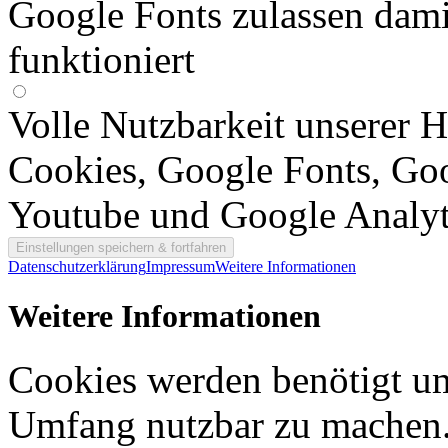
Google Fonts zulassen dami
funktioniert
Volle Nutzbarkeit unserer
Cookies, Google Fonts, Go
Youtube und Google Analyt
Datenschutzerklärung
Impressum
Weitere Informationen
Weitere Informationen
Cookies werden benötigt um
Umfang nutzbar zu machen.