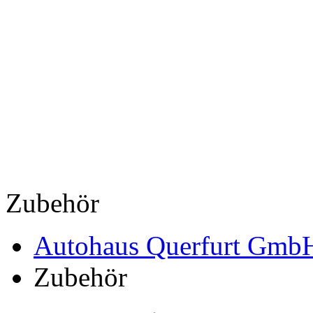
Zubehör
Autohaus Querfurt Gmb
Zubehör