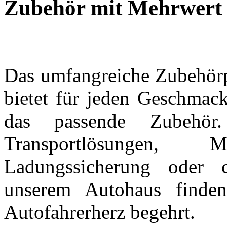
Zubehör mit
Mehrwert
Das umfangreiche Zubehör
bietet für jeden Geschmac
das passende Zubehör
Transportlösungen, Mult
Ladungssicherung oder 
unserem Autohaus finden
Autofahrerherz begehrt.