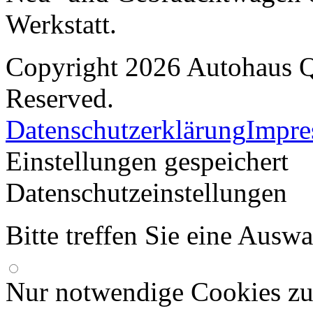
Werkstatt.
Copyright 2026 Autohaus Q
Reserved.
Datenschutzerklärung
Impr
Einstellungen gespeichert
Datenschutzeinstellungen
Bitte treffen Sie eine Ausw
Nur notwendige Cookies zu