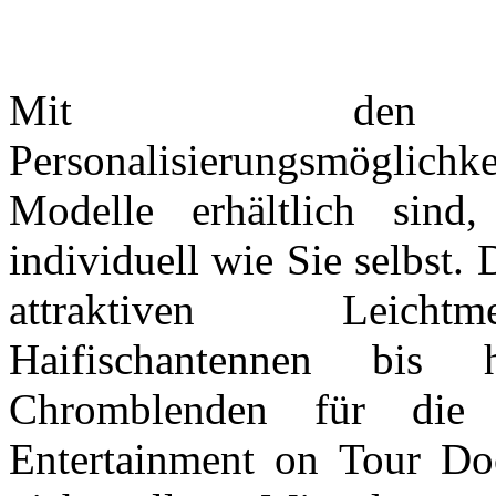
Mit den vie
Personalisierungsmöglich
Modelle erhältlich sind
individuell wie Sie selbst.
attraktiven Leichtm
Haifischantennen bis 
Chromblenden für die A
Entertainment on Tour Do