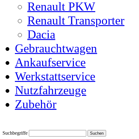
Renault PKW
Renault Transporter
Dacia
Gebrauchtwagen
Ankaufservice
Werkstattservice
Nutzfahrzeuge
Zubehör
Suchbegriffe