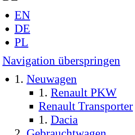
EN
DE
PL
Navigation überspringen
Neuwagen
Renault PKW
Renault Transporter
Dacia
Gebrauchtwagen