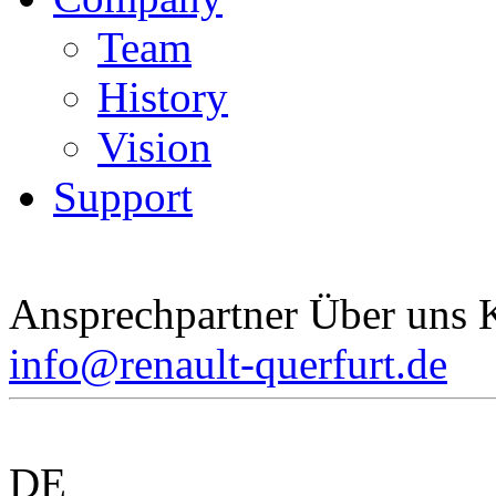
Team
History
Vision
Support
Ansprechpartner Über uns 
info@renault-querfurt.de
DE